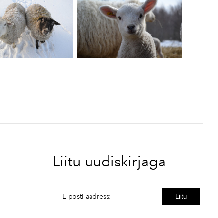
Liitu uudiskirjaga