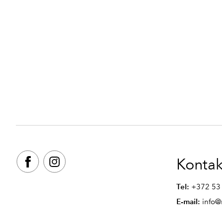
Kontak
Tel:
+372 53
E-mail:
info@