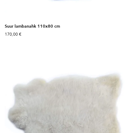
Suur lambanahk 110x80 cm
170,00 €