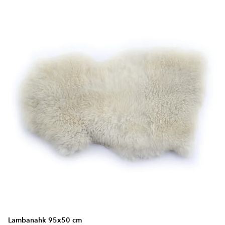
Lambanahk 95x50 cm