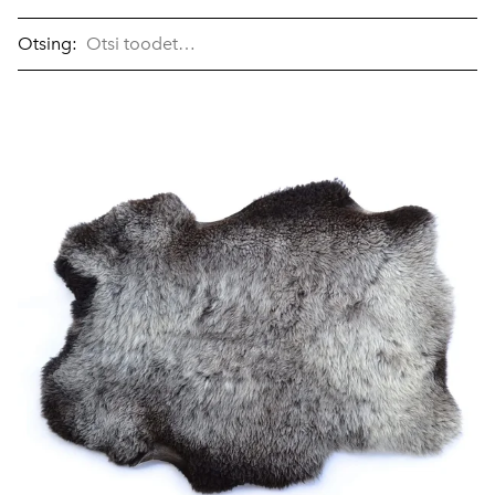
Otsing: