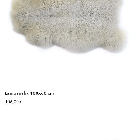
Lambanahk 100x60 cm
106,00 €