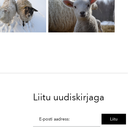
Liitu uudiskirjaga