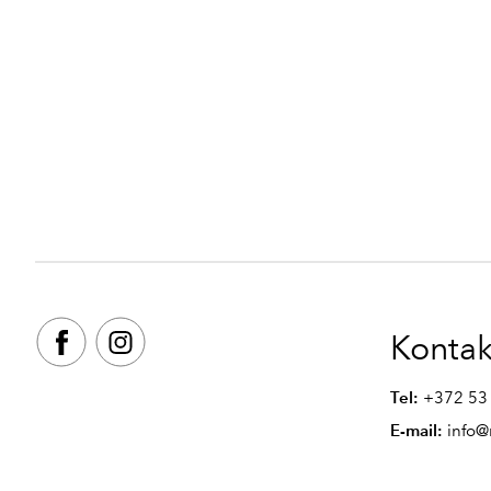
Kontak
Tel:
+372 53
E-mail:
info@