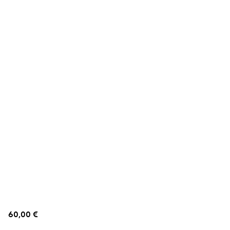
60,00 €